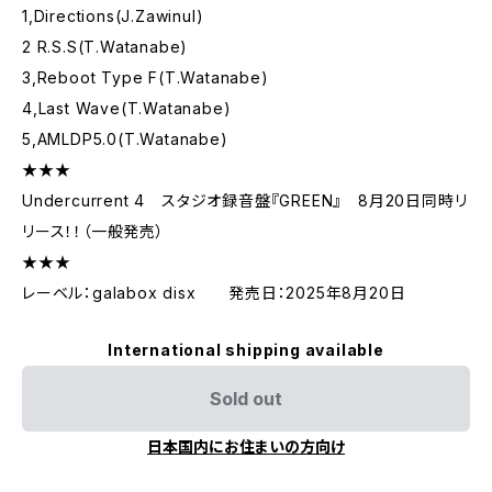
1,Directions(J.Zawinul)
2 R.S.S(T.Watanabe)
3,Reboot Type F(T.Watanabe)
4,Last Wave(T.Watanabe)
5,AMLDP5.0(T.Watanabe)
★★★
Undercurrent 4 スタジオ録音盤『GREEN』 8月20日同時リ
リース！！（一般発売）
★★★
レーベル：galabox disx 発売日：2025年8月20日
International shipping available
Sold out
日本国内にお住まいの方向け