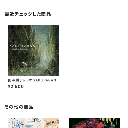
最近チェックした商品
田中朋子トリオ SAKURARAN
¥2,500
その他の商品