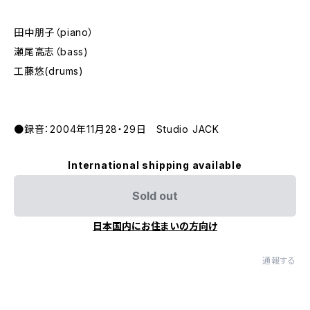
田中朋子（piano）
瀬尾高志（bass)
工藤悠(drums)
●録音：2004年11月28・29日 Studio JACK
International shipping available
Sold out
日本国内にお住まいの方向け
通報する