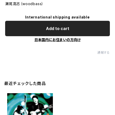
瀬尾高志（woodbass）
International shipping available
Add to cart
日本国内にお住まいの方向け
通報する
最近チェックした商品